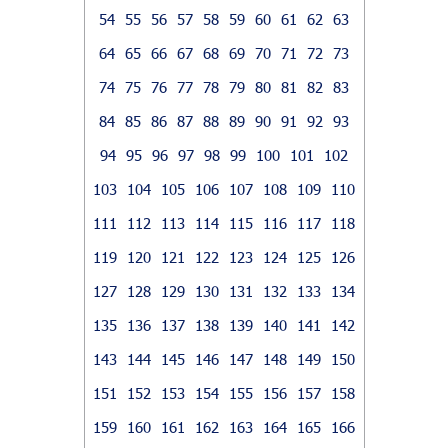
54
55
56
57
58
59
60
61
62
63
64
65
66
67
68
69
70
71
72
73
74
75
76
77
78
79
80
81
82
83
84
85
86
87
88
89
90
91
92
93
94
95
96
97
98
99
100
101
102
103
104
105
106
107
108
109
110
111
112
113
114
115
116
117
118
119
120
121
122
123
124
125
126
127
128
129
130
131
132
133
134
135
136
137
138
139
140
141
142
143
144
145
146
147
148
149
150
151
152
153
154
155
156
157
158
159
160
161
162
163
164
165
166