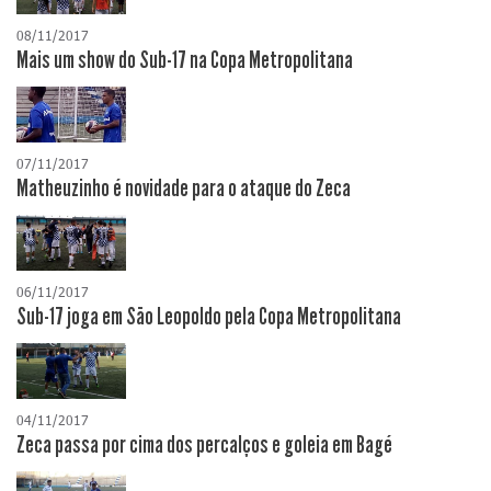
08/11/2017
Mais um show do Sub-17 na Copa Metropolitana
07/11/2017
Matheuzinho é novidade para o ataque do Zeca
06/11/2017
Sub-17 joga em São Leopoldo pela Copa Metropolitana
04/11/2017
Zeca passa por cima dos percalços e goleia em Bagé