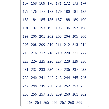
167
168
169
170
171
172
173
174
175
176
177
178
179
180
181
182
183
184
185
186
187
188
189
190
191
192
193
194
195
196
197
198
199
200
201
202
203
204
205
206
207
208
209
210
211
212
213
214
215
216
217
218
219
220
221
222
223
224
225
226
227
228
229
230
231
232
233
234
235
236
237
238
239
240
241
242
243
244
245
246
247
248
249
250
251
252
253
254
255
256
257
258
259
260
261
262
263
264
265
266
267
268
269