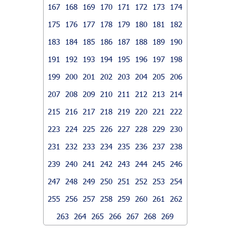
167
168
169
170
171
172
173
174
175
176
177
178
179
180
181
182
183
184
185
186
187
188
189
190
191
192
193
194
195
196
197
198
199
200
201
202
203
204
205
206
207
208
209
210
211
212
213
214
215
216
217
218
219
220
221
222
223
224
225
226
227
228
229
230
231
232
233
234
235
236
237
238
239
240
241
242
243
244
245
246
247
248
249
250
251
252
253
254
255
256
257
258
259
260
261
262
263
264
265
266
267
268
269