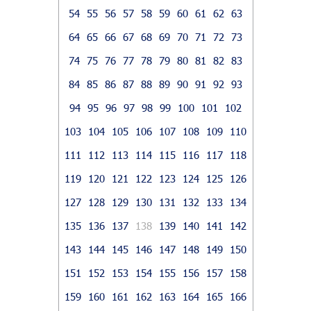
54
55
56
57
58
59
60
61
62
63
64
65
66
67
68
69
70
71
72
73
74
75
76
77
78
79
80
81
82
83
84
85
86
87
88
89
90
91
92
93
94
95
96
97
98
99
100
101
102
103
104
105
106
107
108
109
110
111
112
113
114
115
116
117
118
119
120
121
122
123
124
125
126
127
128
129
130
131
132
133
134
135
136
137
138
139
140
141
142
143
144
145
146
147
148
149
150
151
152
153
154
155
156
157
158
159
160
161
162
163
164
165
166