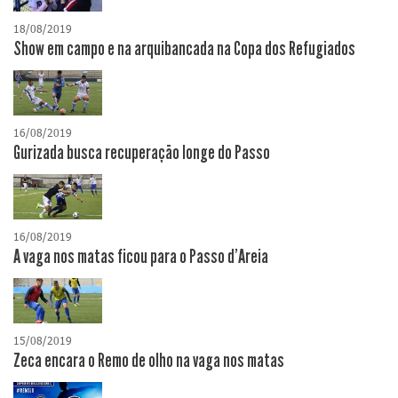
18/08/2019
Show em campo e na arquibancada na Copa dos Refugiados
16/08/2019
Gurizada busca recuperação longe do Passo
16/08/2019
A vaga nos matas ficou para o Passo d'Areia
15/08/2019
Zeca encara o Remo de olho na vaga nos matas