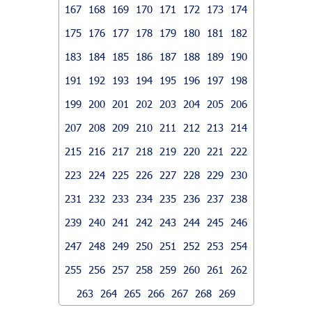
167
168
169
170
171
172
173
174
175
176
177
178
179
180
181
182
183
184
185
186
187
188
189
190
191
192
193
194
195
196
197
198
199
200
201
202
203
204
205
206
207
208
209
210
211
212
213
214
215
216
217
218
219
220
221
222
223
224
225
226
227
228
229
230
231
232
233
234
235
236
237
238
239
240
241
242
243
244
245
246
247
248
249
250
251
252
253
254
255
256
257
258
259
260
261
262
263
264
265
266
267
268
269