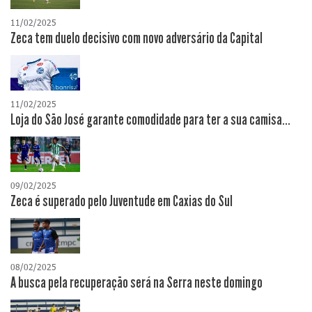
11/02/2025
Zeca tem duelo decisivo com novo adversário da Capital
11/02/2025
Loja do São José garante comodidade para ter a sua camisa...
09/02/2025
Zeca é superado pelo Juventude em Caxias do Sul
08/02/2025
A busca pela recuperação será na Serra neste domingo