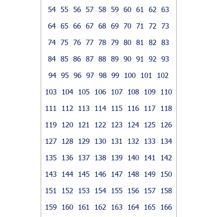
54
55
56
57
58
59
60
61
62
63
64
65
66
67
68
69
70
71
72
73
74
75
76
77
78
79
80
81
82
83
84
85
86
87
88
89
90
91
92
93
94
95
96
97
98
99
100
101
102
103
104
105
106
107
108
109
110
111
112
113
114
115
116
117
118
119
120
121
122
123
124
125
126
127
128
129
130
131
132
133
134
135
136
137
138
139
140
141
142
143
144
145
146
147
148
149
150
151
152
153
154
155
156
157
158
159
160
161
162
163
164
165
166