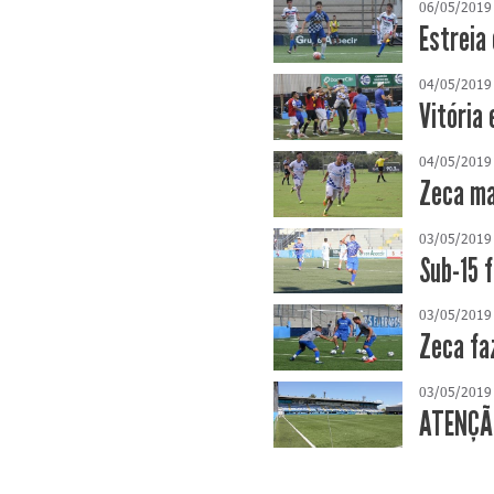
06/05/2019
Estreia
04/05/2019
Vitória 
04/05/2019
Zeca ma
03/05/2019
Sub-15 
03/05/2019
Zeca fa
03/05/2019
ATENÇÃO