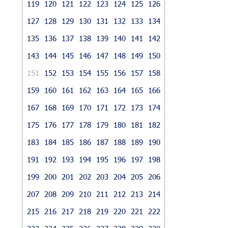
119
120
121
122
123
124
125
126
127
128
129
130
131
132
133
134
135
136
137
138
139
140
141
142
143
144
145
146
147
148
149
150
151
152
153
154
155
156
157
158
159
160
161
162
163
164
165
166
167
168
169
170
171
172
173
174
175
176
177
178
179
180
181
182
183
184
185
186
187
188
189
190
191
192
193
194
195
196
197
198
199
200
201
202
203
204
205
206
207
208
209
210
211
212
213
214
215
216
217
218
219
220
221
222