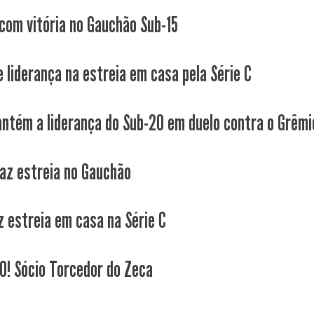
 com vitória no Gauchão Sub-15
e liderança na estreia em casa pela Série C
ntém a liderança do Sub-20 em duelo contra o Grêmi
faz estreia no Gauchão
z estreia em casa na Série C
! Sócio Torcedor do Zeca