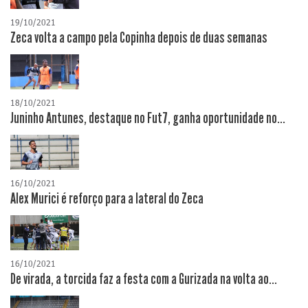
19/10/2021
Zeca volta a campo pela Copinha depois de duas semanas
18/10/2021
Juninho Antunes, destaque no Fut7, ganha oportunidade no...
16/10/2021
Alex Murici é reforço para a lateral do Zeca
16/10/2021
De virada, a torcida faz a festa com a Gurizada na volta ao...