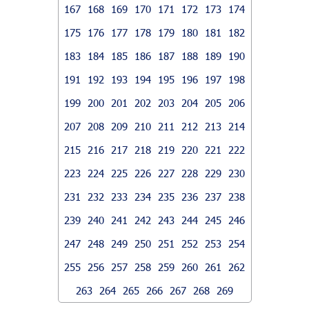
167
168
169
170
171
172
173
174
175
176
177
178
179
180
181
182
183
184
185
186
187
188
189
190
191
192
193
194
195
196
197
198
199
200
201
202
203
204
205
206
207
208
209
210
211
212
213
214
215
216
217
218
219
220
221
222
223
224
225
226
227
228
229
230
231
232
233
234
235
236
237
238
239
240
241
242
243
244
245
246
247
248
249
250
251
252
253
254
255
256
257
258
259
260
261
262
263
264
265
266
267
268
269