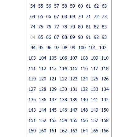
54
55
56
57
58
59
60
61
62
63
64
65
66
67
68
69
70
71
72
73
74
75
76
77
78
79
80
81
82
83
84
85
86
87
88
89
90
91
92
93
94
95
96
97
98
99
100
101
102
103
104
105
106
107
108
109
110
111
112
113
114
115
116
117
118
119
120
121
122
123
124
125
126
127
128
129
130
131
132
133
134
135
136
137
138
139
140
141
142
143
144
145
146
147
148
149
150
151
152
153
154
155
156
157
158
159
160
161
162
163
164
165
166