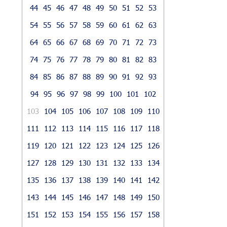
44
45
46
47
48
49
50
51
52
53
54
55
56
57
58
59
60
61
62
63
64
65
66
67
68
69
70
71
72
73
74
75
76
77
78
79
80
81
82
83
84
85
86
87
88
89
90
91
92
93
94
95
96
97
98
99
100
101
102
103
104
105
106
107
108
109
110
111
112
113
114
115
116
117
118
119
120
121
122
123
124
125
126
127
128
129
130
131
132
133
134
135
136
137
138
139
140
141
142
143
144
145
146
147
148
149
150
151
152
153
154
155
156
157
158