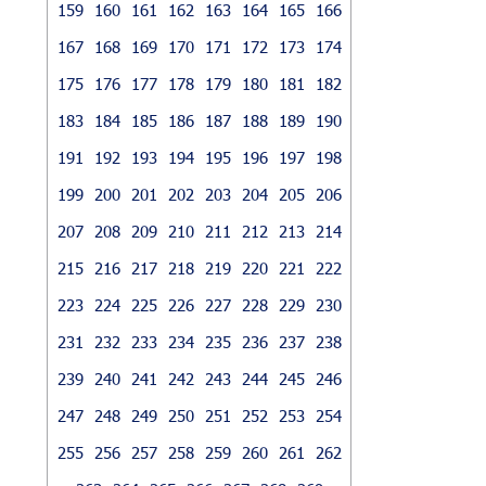
159
160
161
162
163
164
165
166
167
168
169
170
171
172
173
174
175
176
177
178
179
180
181
182
183
184
185
186
187
188
189
190
191
192
193
194
195
196
197
198
199
200
201
202
203
204
205
206
207
208
209
210
211
212
213
214
215
216
217
218
219
220
221
222
223
224
225
226
227
228
229
230
231
232
233
234
235
236
237
238
239
240
241
242
243
244
245
246
247
248
249
250
251
252
253
254
255
256
257
258
259
260
261
262