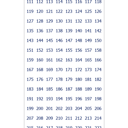
111
112
113
114
115
116
117
118
119
120
121
122
123
124
125
126
127
128
129
130
131
132
133
134
135
136
137
138
139
140
141
142
143
144
145
146
147
148
149
150
151
152
153
154
155
156
157
158
159
160
161
162
163
164
165
166
167
168
169
170
171
172
173
174
175
176
177
178
179
180
181
182
183
184
185
186
187
188
189
190
191
192
193
194
195
196
197
198
199
200
201
202
203
204
205
206
207
208
209
210
211
212
213
214
215
216
217
218
219
220
221
222