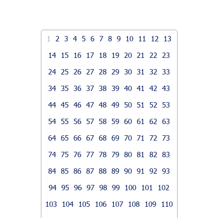
1
2
3
4
5
6
7
8
9
10
11
12
13
14
15
16
17
18
19
20
21
22
23
24
25
26
27
28
29
30
31
32
33
34
35
36
37
38
39
40
41
42
43
44
45
46
47
48
49
50
51
52
53
54
55
56
57
58
59
60
61
62
63
64
65
66
67
68
69
70
71
72
73
74
75
76
77
78
79
80
81
82
83
84
85
86
87
88
89
90
91
92
93
94
95
96
97
98
99
100
101
102
103
104
105
106
107
108
109
110