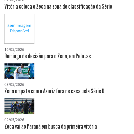
Vitória coloca o Zeca na zona de classificação da Série
16/05/2026
Domingo de decisão para o Zeca, em Pelotas
03/05/2026
Zeca empata com o Azuriz fora de casa pela Série D
02/05/2026
Zeca vai ao Paraná em busca da primeira vitória