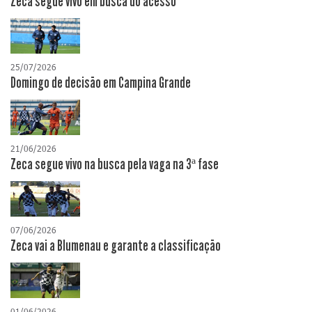
Zeca segue vivo em busca do acesso
25/07/2026
Domingo de decisão em Campina Grande
21/06/2026
Zeca segue vivo na busca pela vaga na 3ª fase
07/06/2026
Zeca vai a Blumenau e garante a classificação
01/06/2026