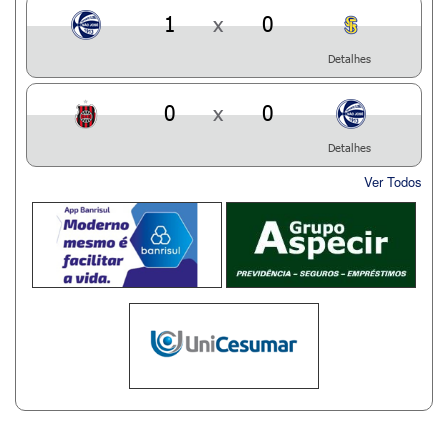
1
x
0
Detalhes
0
x
0
Detalhes
Ver Todos