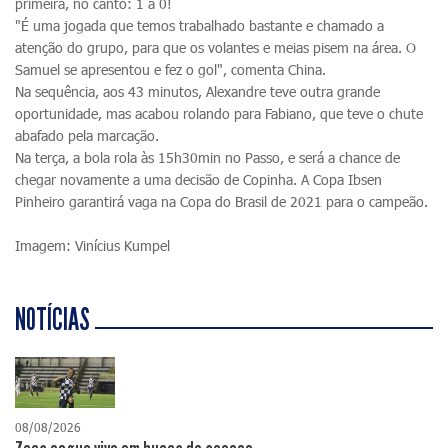
primeira, no canto: 1 a 0!
"É uma jogada que temos trabalhado bastante e chamado a
atenção do grupo, para que os volantes e meias pisem na área. O
Samuel se apresentou e fez o gol", comenta China.
Na sequência, aos 43 minutos, Alexandre teve outra grande
oportunidade, mas acabou rolando para Fabiano, que teve o chute
abafado pela marcação.
Na terça, a bola rola às 15h30min no Passo, e será a chance de
chegar novamente a uma decisão de Copinha. A Copa Ibsen
Pinheiro garantirá vaga na Copa do Brasil de 2021 para o campeão.
Imagem: Vinícius Kumpel
NOTÍCIAS
08/08/2026