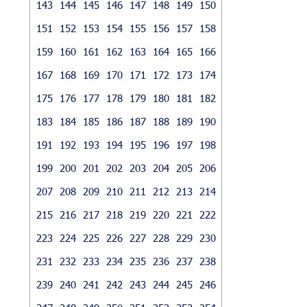
143
144
145
146
147
148
149
150
151
152
153
154
155
156
157
158
159
160
161
162
163
164
165
166
167
168
169
170
171
172
173
174
175
176
177
178
179
180
181
182
183
184
185
186
187
188
189
190
191
192
193
194
195
196
197
198
199
200
201
202
203
204
205
206
207
208
209
210
211
212
213
214
215
216
217
218
219
220
221
222
223
224
225
226
227
228
229
230
231
232
233
234
235
236
237
238
239
240
241
242
243
244
245
246