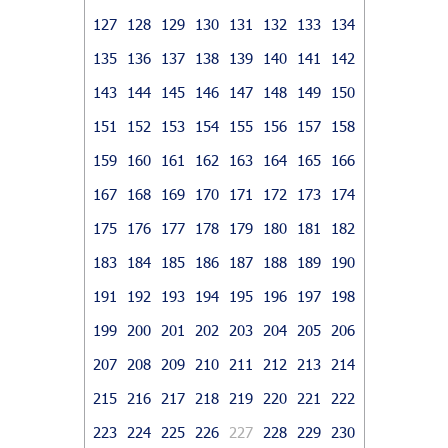
127
128
129
130
131
132
133
134
135
136
137
138
139
140
141
142
143
144
145
146
147
148
149
150
151
152
153
154
155
156
157
158
159
160
161
162
163
164
165
166
167
168
169
170
171
172
173
174
175
176
177
178
179
180
181
182
183
184
185
186
187
188
189
190
191
192
193
194
195
196
197
198
199
200
201
202
203
204
205
206
207
208
209
210
211
212
213
214
215
216
217
218
219
220
221
222
223
224
225
226
227
228
229
230