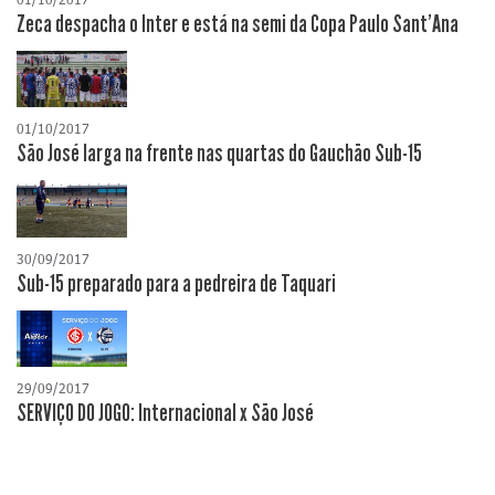
Zeca despacha o Inter e está na semi da Copa Paulo Sant'Ana
01/10/2017
São José larga na frente nas quartas do Gauchão Sub-15
30/09/2017
Sub-15 preparado para a pedreira de Taquari
29/09/2017
SERVIÇO DO JOGO: Internacional x São José