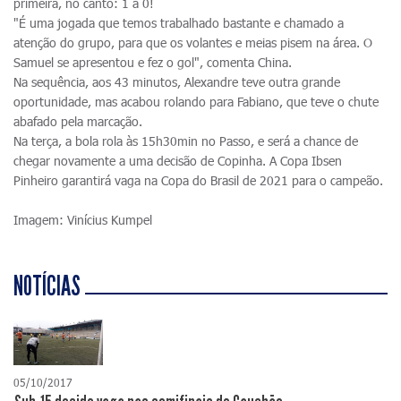
primeira, no canto: 1 a 0!
"É uma jogada que temos trabalhado bastante e chamado a
atenção do grupo, para que os volantes e meias pisem na área. O
Samuel se apresentou e fez o gol", comenta China.
Na sequência, aos 43 minutos, Alexandre teve outra grande
oportunidade, mas acabou rolando para Fabiano, que teve o chute
abafado pela marcação.
Na terça, a bola rola às 15h30min no Passo, e será a chance de
chegar novamente a uma decisão de Copinha. A Copa Ibsen
Pinheiro garantirá vaga na Copa do Brasil de 2021 para o campeão.
Imagem: Vinícius Kumpel
NOTÍCIAS
05/10/2017