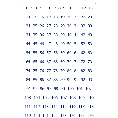
1
2
3
4
5
6
7
8
9
10
11
12
13
14
15
16
17
18
19
20
21
22
23
24
25
26
27
28
29
30
31
32
33
34
35
36
37
38
39
40
41
42
43
44
45
46
47
48
49
50
51
52
53
54
55
56
57
58
59
60
61
62
63
64
65
66
67
68
69
70
71
72
73
74
75
76
77
78
79
80
81
82
83
84
85
86
87
88
89
90
91
92
93
94
95
96
97
98
99
100
101
102
103
104
105
106
107
108
109
110
111
112
113
114
115
116
117
118
119
120
121
122
123
124
125
126