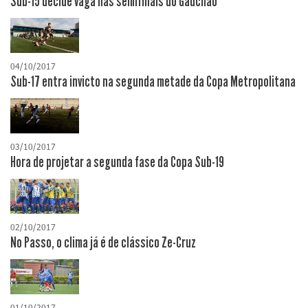
Sub-15 decide vaga nas semifinais do Gauchão
04/10/2017
Sub-17 entra invicto na segunda metade da Copa Metropolitana
03/10/2017
Hora de projetar a segunda fase da Copa Sub-19
02/10/2017
No Passo, o clima já é de clássico Ze-Cruz
01/10/2017