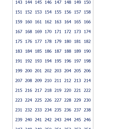
143
144
145
146
147
148
149
150
151
152
153
154
155
156
157
158
159
160
161
162
163
164
165
166
167
168
169
170
171
172
173
174
175
176
177
178
179
180
181
182
183
184
185
186
187
188
189
190
191
192
193
194
195
196
197
198
199
200
201
202
203
204
205
206
207
208
209
210
211
212
213
214
215
216
217
218
219
220
221
222
223
224
225
226
227
228
229
230
231
232
233
234
235
236
237
238
239
240
241
242
243
244
245
246