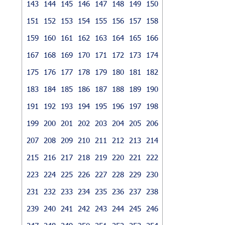
143
144
145
146
147
148
149
150
151
152
153
154
155
156
157
158
159
160
161
162
163
164
165
166
167
168
169
170
171
172
173
174
175
176
177
178
179
180
181
182
183
184
185
186
187
188
189
190
191
192
193
194
195
196
197
198
199
200
201
202
203
204
205
206
207
208
209
210
211
212
213
214
215
216
217
218
219
220
221
222
223
224
225
226
227
228
229
230
231
232
233
234
235
236
237
238
239
240
241
242
243
244
245
246