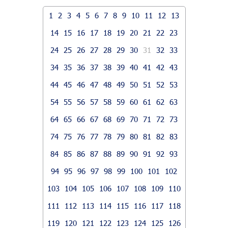
1
2
3
4
5
6
7
8
9
10
11
12
13
14
15
16
17
18
19
20
21
22
23
24
25
26
27
28
29
30
31
32
33
34
35
36
37
38
39
40
41
42
43
44
45
46
47
48
49
50
51
52
53
54
55
56
57
58
59
60
61
62
63
64
65
66
67
68
69
70
71
72
73
74
75
76
77
78
79
80
81
82
83
84
85
86
87
88
89
90
91
92
93
94
95
96
97
98
99
100
101
102
103
104
105
106
107
108
109
110
111
112
113
114
115
116
117
118
119
120
121
122
123
124
125
126