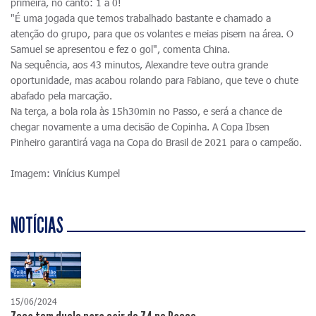
primeira, no canto: 1 a 0!
"É uma jogada que temos trabalhado bastante e chamado a
atenção do grupo, para que os volantes e meias pisem na área. O
Samuel se apresentou e fez o gol", comenta China.
Na sequência, aos 43 minutos, Alexandre teve outra grande
oportunidade, mas acabou rolando para Fabiano, que teve o chute
abafado pela marcação.
Na terça, a bola rola às 15h30min no Passo, e será a chance de
chegar novamente a uma decisão de Copinha. A Copa Ibsen
Pinheiro garantirá vaga na Copa do Brasil de 2021 para o campeão.
Imagem: Vinícius Kumpel
NOTÍCIAS
15/06/2024