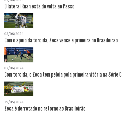
O lateral Ruan está de volta ao Passo
03/06/2024
Com o apoio da torcida, Zeca vence a primeira no Brasileirão
02/06/2024
Com torcida, o Zeca tem peleia pela primeira vitória na Série C
29/05/2024
Zeca é derrotado no retorno ao Brasileirão