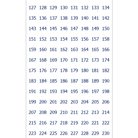
127
128
129
130
131
132
133
134
135
136
137
138
139
140
141
142
143
144
145
146
147
148
149
150
151
152
153
154
155
156
157
158
159
160
161
162
163
164
165
166
167
168
169
170
171
172
173
174
175
176
177
178
179
180
181
182
183
184
185
186
187
188
189
190
191
192
193
194
195
196
197
198
199
200
201
202
203
204
205
206
207
208
209
210
211
212
213
214
215
216
217
218
219
220
221
222
223
224
225
226
227
228
229
230