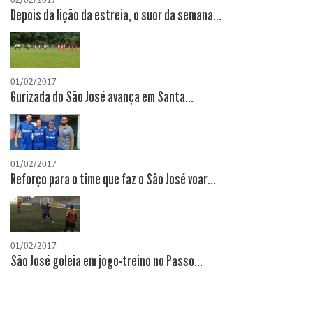
Depois da lição da estreia, o suor da semana...
01/02/2017
Gurizada do São José avança em Santa...
01/02/2017
Reforço para o time que faz o São José voar...
01/02/2017
São José goleia em jogo-treino no Passo...