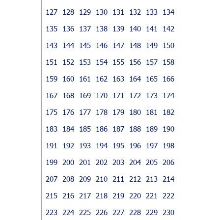
127
128
129
130
131
132
133
134
135
136
137
138
139
140
141
142
143
144
145
146
147
148
149
150
151
152
153
154
155
156
157
158
159
160
161
162
163
164
165
166
167
168
169
170
171
172
173
174
175
176
177
178
179
180
181
182
183
184
185
186
187
188
189
190
191
192
193
194
195
196
197
198
199
200
201
202
203
204
205
206
207
208
209
210
211
212
213
214
215
216
217
218
219
220
221
222
223
224
225
226
227
228
229
230