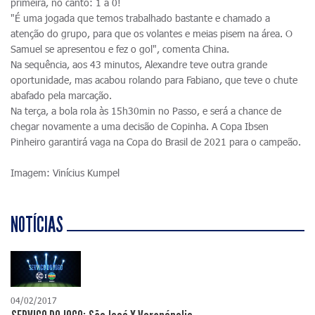
primeira, no canto: 1 a 0!
"É uma jogada que temos trabalhado bastante e chamado a
atenção do grupo, para que os volantes e meias pisem na área. O
Samuel se apresentou e fez o gol", comenta China.
Na sequência, aos 43 minutos, Alexandre teve outra grande
oportunidade, mas acabou rolando para Fabiano, que teve o chute
abafado pela marcação.
Na terça, a bola rola às 15h30min no Passo, e será a chance de
chegar novamente a uma decisão de Copinha. A Copa Ibsen
Pinheiro garantirá vaga na Copa do Brasil de 2021 para o campeão.
Imagem: Vinícius Kumpel
NOTÍCIAS
04/02/2017