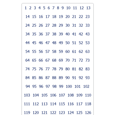
1
2
3
4
5
6
7
8
9
10
11
12
13
14
15
16
17
18
19
20
21
22
23
24
25
26
27
28
29
30
31
32
33
34
35
36
37
38
39
40
41
42
43
44
45
46
47
48
49
50
51
52
53
54
55
56
57
58
59
60
61
62
63
64
65
66
67
68
69
70
71
72
73
74
75
76
77
78
79
80
81
82
83
84
85
86
87
88
89
90
91
92
93
94
95
96
97
98
99
100
101
102
103
104
105
106
107
108
109
110
111
112
113
114
115
116
117
118
119
120
121
122
123
124
125
126