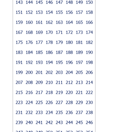
143
144
145
146
147
148
149
150
151
152
153
154
155
156
157
158
159
160
161
162
163
164
165
166
167
168
169
170
171
172
173
174
175
176
177
178
179
180
181
182
183
184
185
186
187
188
189
190
191
192
193
194
195
196
197
198
199
200
201
202
203
204
205
206
207
208
209
210
211
212
213
214
215
216
217
218
219
220
221
222
223
224
225
226
227
228
229
230
231
232
233
234
235
236
237
238
239
240
241
242
243
244
245
246