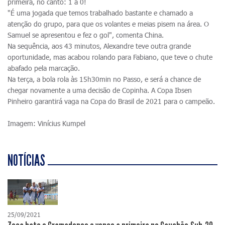
primeira, no canto: 1 a 0!
"É uma jogada que temos trabalhado bastante e chamado a
atenção do grupo, para que os volantes e meias pisem na área. O
Samuel se apresentou e fez o gol", comenta China.
Na sequência, aos 43 minutos, Alexandre teve outra grande
oportunidade, mas acabou rolando para Fabiano, que teve o chute
abafado pela marcação.
Na terça, a bola rola às 15h30min no Passo, e será a chance de
chegar novamente a uma decisão de Copinha. A Copa Ibsen
Pinheiro garantirá vaga na Copa do Brasil de 2021 para o campeão.
Imagem: Vinícius Kumpel
NOTÍCIAS
25/09/2021