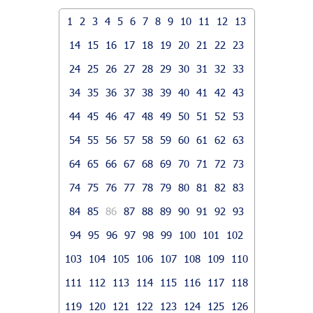
1
2
3
4
5
6
7
8
9
10
11
12
13
14
15
16
17
18
19
20
21
22
23
24
25
26
27
28
29
30
31
32
33
34
35
36
37
38
39
40
41
42
43
44
45
46
47
48
49
50
51
52
53
54
55
56
57
58
59
60
61
62
63
64
65
66
67
68
69
70
71
72
73
74
75
76
77
78
79
80
81
82
83
84
85
86
87
88
89
90
91
92
93
94
95
96
97
98
99
100
101
102
103
104
105
106
107
108
109
110
111
112
113
114
115
116
117
118
119
120
121
122
123
124
125
126