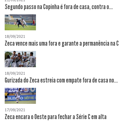
Segundo passo na Copinha é fora de casa, contra o...
18/09/2021
Zeca vence mais uma fora e garante a permanência na C
18/09/2021
Gurizada do Zeca estreia com empate fora de casa no...
17/09/2021
Zeca encara o Oeste para fechar a Série C em alta