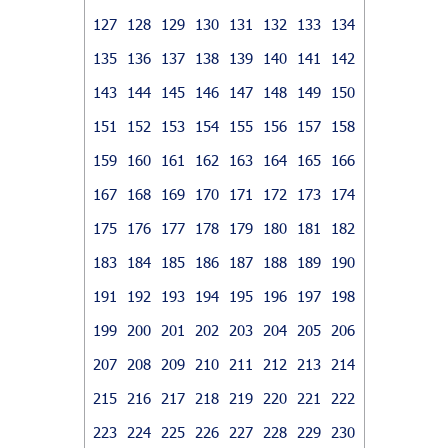
127
128
129
130
131
132
133
134
135
136
137
138
139
140
141
142
143
144
145
146
147
148
149
150
151
152
153
154
155
156
157
158
159
160
161
162
163
164
165
166
167
168
169
170
171
172
173
174
175
176
177
178
179
180
181
182
183
184
185
186
187
188
189
190
191
192
193
194
195
196
197
198
199
200
201
202
203
204
205
206
207
208
209
210
211
212
213
214
215
216
217
218
219
220
221
222
223
224
225
226
227
228
229
230