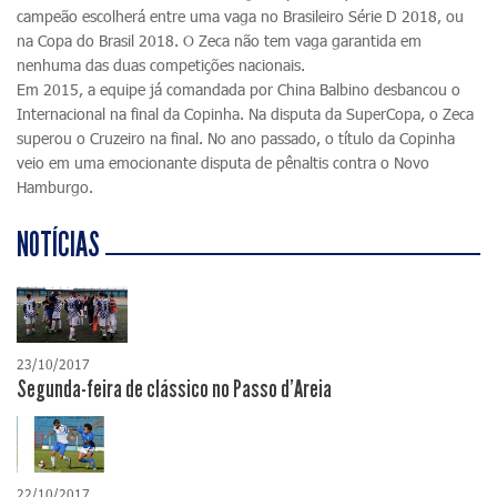
campeão escolherá entre uma vaga no Brasileiro Série D 2018, ou
na Copa do Brasil 2018. O Zeca não tem vaga garantida em
nenhuma das duas competições nacionais.
Em 2015, a equipe já comandada por China Balbino desbancou o
Internacional na final da Copinha. Na disputa da SuperCopa, o Zeca
superou o Cruzeiro na final. No ano passado, o título da Copinha
veio em uma emocionante disputa de pênaltis contra o Novo
Hamburgo.
NOTÍCIAS
23/10/2017
Segunda-feira de clássico no Passo d'Areia
22/10/2017