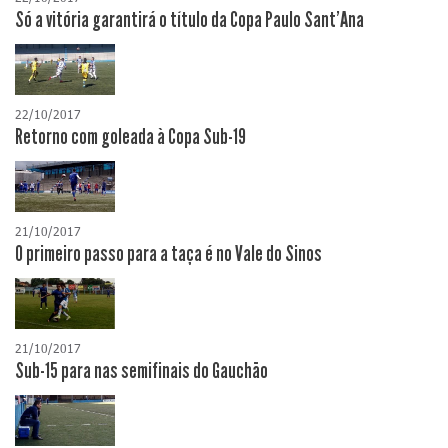
Só a vitória garantirá o título da Copa Paulo Sant'Ana
22/10/2017
Retorno com goleada à Copa Sub-19
21/10/2017
O primeiro passo para a taça é no Vale do Sinos
21/10/2017
Sub-15 para nas semifinais do Gauchão