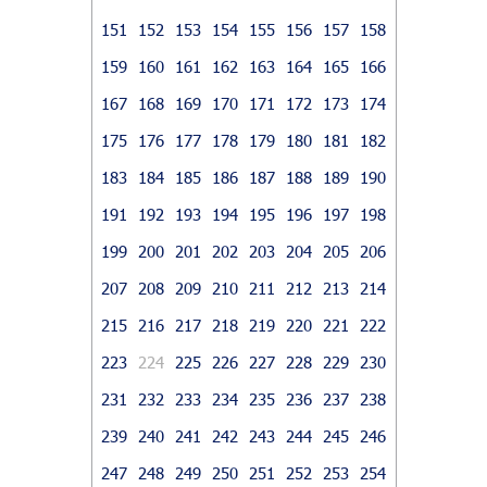
151
152
153
154
155
156
157
158
159
160
161
162
163
164
165
166
167
168
169
170
171
172
173
174
175
176
177
178
179
180
181
182
183
184
185
186
187
188
189
190
191
192
193
194
195
196
197
198
199
200
201
202
203
204
205
206
207
208
209
210
211
212
213
214
215
216
217
218
219
220
221
222
223
224
225
226
227
228
229
230
231
232
233
234
235
236
237
238
239
240
241
242
243
244
245
246
247
248
249
250
251
252
253
254