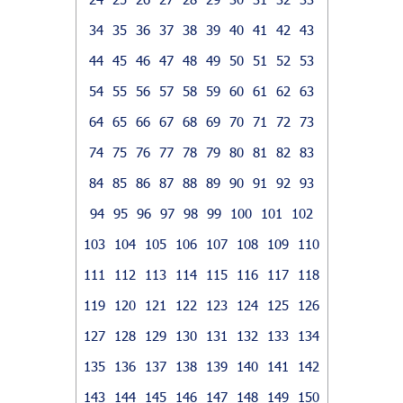
34
35
36
37
38
39
40
41
42
43
44
45
46
47
48
49
50
51
52
53
54
55
56
57
58
59
60
61
62
63
64
65
66
67
68
69
70
71
72
73
74
75
76
77
78
79
80
81
82
83
84
85
86
87
88
89
90
91
92
93
94
95
96
97
98
99
100
101
102
103
104
105
106
107
108
109
110
111
112
113
114
115
116
117
118
119
120
121
122
123
124
125
126
127
128
129
130
131
132
133
134
135
136
137
138
139
140
141
142
143
144
145
146
147
148
149
150