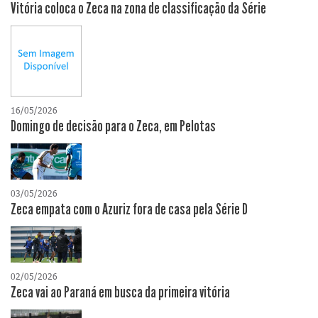
Vitória coloca o Zeca na zona de classificação da Série
16/05/2026
Domingo de decisão para o Zeca, em Pelotas
03/05/2026
Zeca empata com o Azuriz fora de casa pela Série D
02/05/2026
Zeca vai ao Paraná em busca da primeira vitória