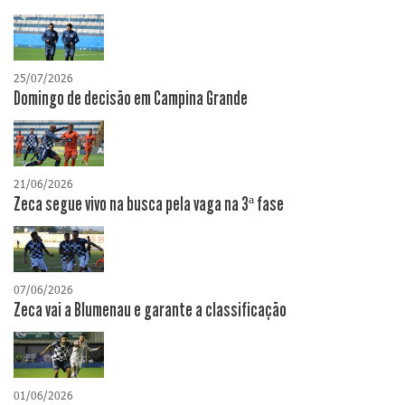
25/07/2026
Domingo de decisão em Campina Grande
21/06/2026
Zeca segue vivo na busca pela vaga na 3ª fase
07/06/2026
Zeca vai a Blumenau e garante a classificação
01/06/2026