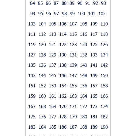
84
85
86
87
88
89
90
91
92
93
94
95
96
97
98
99
100
101
102
103
104
105
106
107
108
109
110
111
112
113
114
115
116
117
118
119
120
121
122
123
124
125
126
127
128
129
130
131
132
133
134
135
136
137
138
139
140
141
142
143
144
145
146
147
148
149
150
151
152
153
154
155
156
157
158
159
160
161
162
163
164
165
166
167
168
169
170
171
172
173
174
175
176
177
178
179
180
181
182
183
184
185
186
187
188
189
190