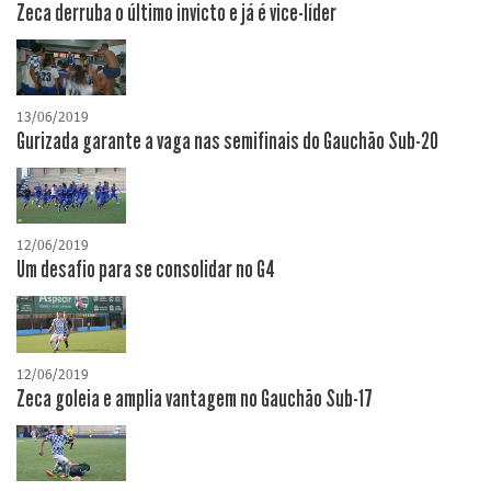
Zeca derruba o último invicto e já é vice-líder
13/06/2019
Gurizada garante a vaga nas semifinais do Gauchão Sub-20
12/06/2019
Um desafio para se consolidar no G4
12/06/2019
Zeca goleia e amplia vantagem no Gauchão Sub-17