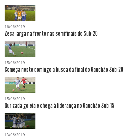
16/06/2019
Zeca larga na frente nas semifinais do Sub-20
15/06/2019
Começa neste domingo a busca da final do Gauchão Sub-20
15/06/2019
Gurizada goleia e chega à liderança no Gauchão Sub-15
13/06/2019