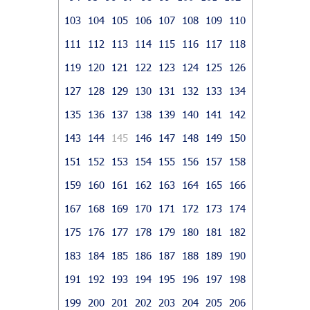
103
104
105
106
107
108
109
110
111
112
113
114
115
116
117
118
119
120
121
122
123
124
125
126
127
128
129
130
131
132
133
134
135
136
137
138
139
140
141
142
143
144
145
146
147
148
149
150
151
152
153
154
155
156
157
158
159
160
161
162
163
164
165
166
167
168
169
170
171
172
173
174
175
176
177
178
179
180
181
182
183
184
185
186
187
188
189
190
191
192
193
194
195
196
197
198
199
200
201
202
203
204
205
206