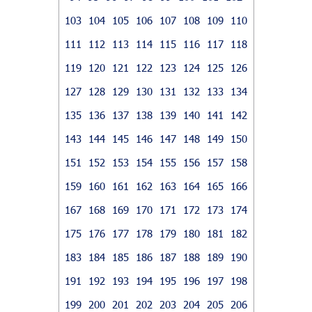
103
104
105
106
107
108
109
110
111
112
113
114
115
116
117
118
119
120
121
122
123
124
125
126
127
128
129
130
131
132
133
134
135
136
137
138
139
140
141
142
143
144
145
146
147
148
149
150
151
152
153
154
155
156
157
158
159
160
161
162
163
164
165
166
167
168
169
170
171
172
173
174
175
176
177
178
179
180
181
182
183
184
185
186
187
188
189
190
191
192
193
194
195
196
197
198
199
200
201
202
203
204
205
206