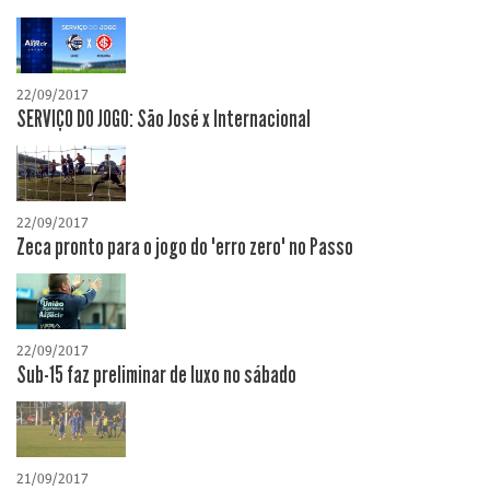
22/09/2017
SERVIÇO DO JOGO: São José x Internacional
22/09/2017
Zeca pronto para o jogo do "erro zero" no Passo
22/09/2017
Sub-15 faz preliminar de luxo no sábado
21/09/2017