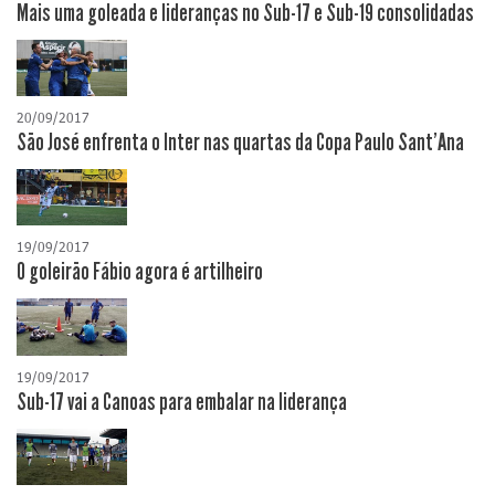
Mais uma goleada e lideranças no Sub-17 e Sub-19 consolidadas
20/09/2017
São José enfrenta o Inter nas quartas da Copa Paulo Sant'Ana
19/09/2017
O goleirão Fábio agora é artilheiro
19/09/2017
Sub-17 vai a Canoas para embalar na liderança