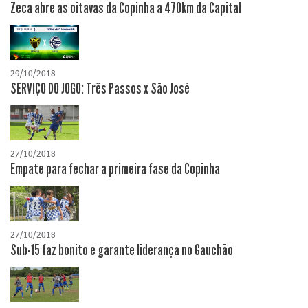
Zeca abre as oitavas da Copinha a 470km da Capital
29/10/2018
SERVIÇO DO JOGO: Três Passos x São José
27/10/2018
Empate para fechar a primeira fase da Copinha
27/10/2018
Sub-15 faz bonito e garante liderança no Gauchão