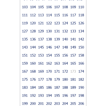
103
104
105
106
107
108
109
110
111
112
113
114
115
116
117
118
119
120
121
122
123
124
125
126
127
128
129
130
131
132
133
134
135
136
137
138
139
140
141
142
143
144
145
146
147
148
149
150
151
152
153
154
155
156
157
158
159
160
161
162
163
164
165
166
167
168
169
170
171
172
173
174
175
176
177
178
179
180
181
182
183
184
185
186
187
188
189
190
191
192
193
194
195
196
197
198
199
200
201
202
203
204
205
206