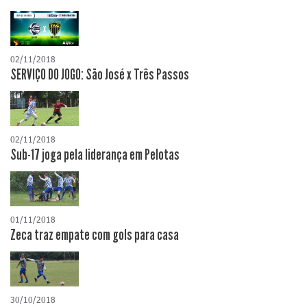
02/11/2018
SERVIÇO DO JOGO: São José x Três Passos
02/11/2018
Sub-17 joga pela liderança em Pelotas
01/11/2018
Zeca traz empate com gols para casa
30/10/2018