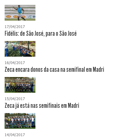
17/04/2017
Fidélis: de São José, para o São José
16/04/2017
Zeca encara donos da casa na semifinal em Madri
15/04/2017
Zeca já está nas semifinais em Madri
14/04/2017