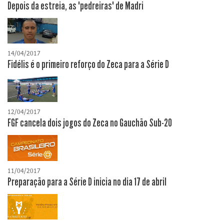
Depois da estreia, as "pedreiras" de Madri
14/04/2017
Fidélis é o primeiro reforço do Zeca para a Série D
12/04/2017
FGF cancela dois jogos do Zeca no Gauchão Sub-20
11/04/2017
Preparação para a Série D inicia no dia 17 de abril