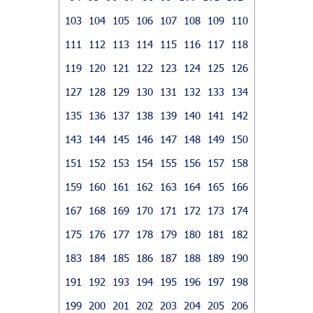
103
104
105
106
107
108
109
110
111
112
113
114
115
116
117
118
119
120
121
122
123
124
125
126
127
128
129
130
131
132
133
134
135
136
137
138
139
140
141
142
143
144
145
146
147
148
149
150
151
152
153
154
155
156
157
158
159
160
161
162
163
164
165
166
167
168
169
170
171
172
173
174
175
176
177
178
179
180
181
182
183
184
185
186
187
188
189
190
191
192
193
194
195
196
197
198
199
200
201
202
203
204
205
206