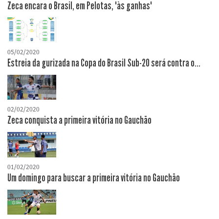
Zeca encara o Brasil, em Pelotas, "às ganhas"
05/02/2020
Estreia da gurizada na Copa do Brasil Sub-20 será contra o...
02/02/2020
Zeca conquista a primeira vitória no Gauchão
01/02/2020
Um domingo para buscar a primeira vitória no Gauchão