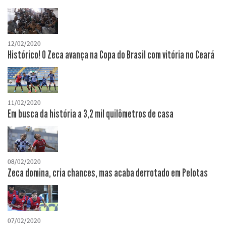
12/02/2020
Histórico! O Zeca avança na Copa do Brasil com vitória no Ceará
11/02/2020
Em busca da história a 3,2 mil quilômetros de casa
08/02/2020
Zeca domina, cria chances, mas acaba derrotado em Pelotas
07/02/2020