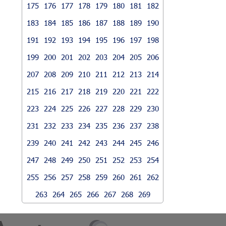
175
176
177
178
179
180
181
182
183
184
185
186
187
188
189
190
191
192
193
194
195
196
197
198
199
200
201
202
203
204
205
206
207
208
209
210
211
212
213
214
215
216
217
218
219
220
221
222
223
224
225
226
227
228
229
230
231
232
233
234
235
236
237
238
239
240
241
242
243
244
245
246
247
248
249
250
251
252
253
254
255
256
257
258
259
260
261
262
263
264
265
266
267
268
269