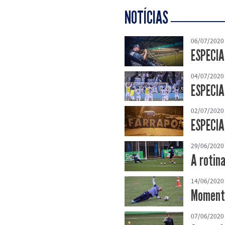
NOTÍCIAS
06/07/2020
ESPECIA
04/07/2020
ESPECIA
02/07/2020
ESPECIA
29/06/2020
A rotina
14/06/2020
Momento
07/06/2020