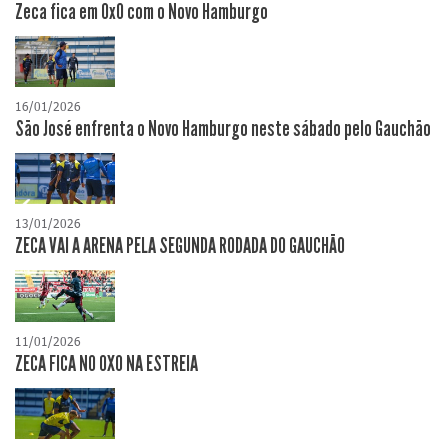
Zeca fica em 0x0 com o Novo Hamburgo
16/01/2026
São José enfrenta o Novo Hamburgo neste sábado pelo Gauchão
13/01/2026
ZECA VAI A ARENA PELA SEGUNDA RODADA DO GAUCHÃO
11/01/2026
ZECA FICA NO 0XO NA ESTREIA