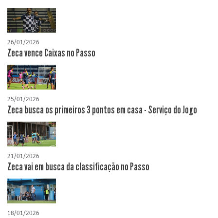
26/01/2026
Zeca vence Caixas no Passo
25/01/2026
Zeca busca os primeiros 3 pontos em casa - Serviço do Jogo
21/01/2026
Zeca vai em busca da classificação no Passo
18/01/2026