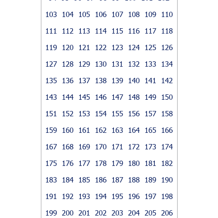
103
104
105
106
107
108
109
110
111
112
113
114
115
116
117
118
119
120
121
122
123
124
125
126
127
128
129
130
131
132
133
134
135
136
137
138
139
140
141
142
143
144
145
146
147
148
149
150
151
152
153
154
155
156
157
158
159
160
161
162
163
164
165
166
167
168
169
170
171
172
173
174
175
176
177
178
179
180
181
182
183
184
185
186
187
188
189
190
191
192
193
194
195
196
197
198
199
200
201
202
203
204
205
206