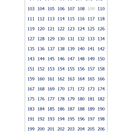
103
104
105
106
107
108
109
110
111
112
113
114
115
116
117
118
119
120
121
122
123
124
125
126
127
128
129
130
131
132
133
134
135
136
137
138
139
140
141
142
143
144
145
146
147
148
149
150
151
152
153
154
155
156
157
158
159
160
161
162
163
164
165
166
167
168
169
170
171
172
173
174
175
176
177
178
179
180
181
182
183
184
185
186
187
188
189
190
191
192
193
194
195
196
197
198
199
200
201
202
203
204
205
206