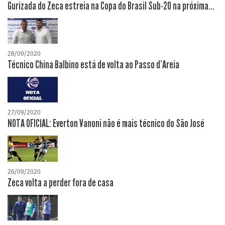
Gurizada do Zeca estreia na Copa do Brasil Sub-20 na próxima...
28/09/2020
Técnico China Balbino está de volta ao Passo d'Areia
27/09/2020
NOTA OFICIAL: Everton Vanoni não é mais técnico do São José
26/09/2020
Zeca volta a perder fora de casa