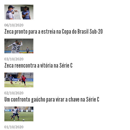
06/10/2020
Zeca pronto para a estreia na Copa do Brasil Sub-20
03/10/2020
Zeca reencontra a vitória na Série C
02/10/2020
Um confronto gaúcho para virar a chave na Série C
01/10/2020