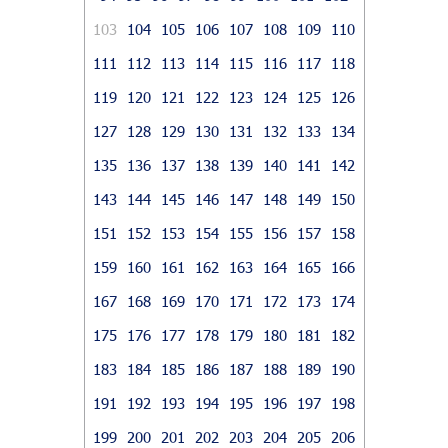
103
104
105
106
107
108
109
110
111
112
113
114
115
116
117
118
119
120
121
122
123
124
125
126
127
128
129
130
131
132
133
134
135
136
137
138
139
140
141
142
143
144
145
146
147
148
149
150
151
152
153
154
155
156
157
158
159
160
161
162
163
164
165
166
167
168
169
170
171
172
173
174
175
176
177
178
179
180
181
182
183
184
185
186
187
188
189
190
191
192
193
194
195
196
197
198
199
200
201
202
203
204
205
206