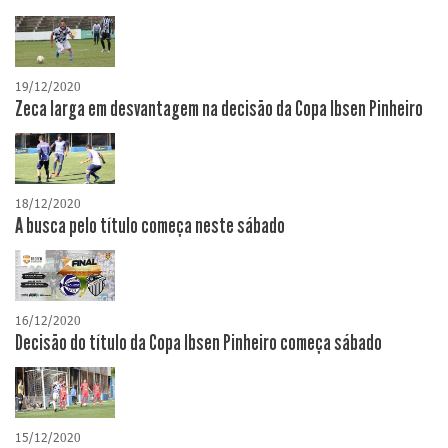
19/12/2020
Zeca larga em desvantagem na decisão da Copa Ibsen Pinheiro
18/12/2020
A busca pelo título começa neste sábado
16/12/2020
Decisão do título da Copa Ibsen Pinheiro começa sábado
15/12/2020