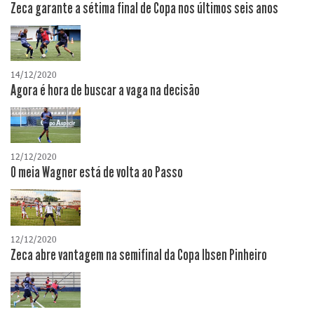
Zeca garante a sétima final de Copa nos últimos seis anos
14/12/2020
Agora é hora de buscar a vaga na decisão
12/12/2020
O meia Wagner está de volta ao Passo
12/12/2020
Zeca abre vantagem na semifinal da Copa Ibsen Pinheiro