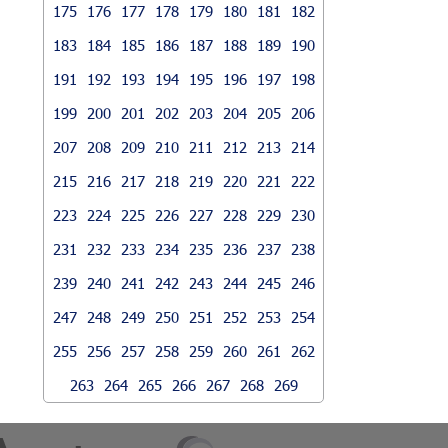
175
176
177
178
179
180
181
182
183
184
185
186
187
188
189
190
191
192
193
194
195
196
197
198
199
200
201
202
203
204
205
206
207
208
209
210
211
212
213
214
215
216
217
218
219
220
221
222
223
224
225
226
227
228
229
230
231
232
233
234
235
236
237
238
239
240
241
242
243
244
245
246
247
248
249
250
251
252
253
254
255
256
257
258
259
260
261
262
263
264
265
266
267
268
269