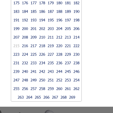
175
176
177
178
179
180
181
182
183
184
185
186
187
188
189
190
191
192
193
194
195
196
197
198
199
200
201
202
203
204
205
206
207
208
209
210
211
212
213
214
215
216
217
218
219
220
221
222
223
224
225
226
227
228
229
230
231
232
233
234
235
236
237
238
239
240
241
242
243
244
245
246
247
248
249
250
251
252
253
254
255
256
257
258
259
260
261
262
263
264
265
266
267
268
269