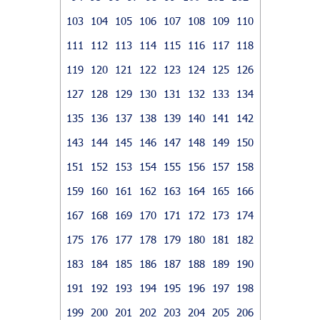
103
104
105
106
107
108
109
110
111
112
113
114
115
116
117
118
119
120
121
122
123
124
125
126
127
128
129
130
131
132
133
134
135
136
137
138
139
140
141
142
143
144
145
146
147
148
149
150
151
152
153
154
155
156
157
158
159
160
161
162
163
164
165
166
167
168
169
170
171
172
173
174
175
176
177
178
179
180
181
182
183
184
185
186
187
188
189
190
191
192
193
194
195
196
197
198
199
200
201
202
203
204
205
206