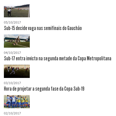
05/10/2017
Sub-15 decide vaga nas semifinais do Gauchão
04/10/2017
Sub-17 entra invicto na segunda metade da Copa Metropolitana
03/10/2017
Hora de projetar a segunda fase da Copa Sub-19
02/10/2017