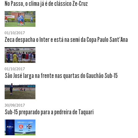
No Passo, o clima já é de clássico Ze-Cruz
01/10/2017
Zeca despacha o Inter e está na semi da Copa Paulo Sant'Ana
01/10/2017
São José larga na frente nas quartas do Gauchão Sub-15
30/09/2017
Sub-15 preparado para a pedreira de Taquari