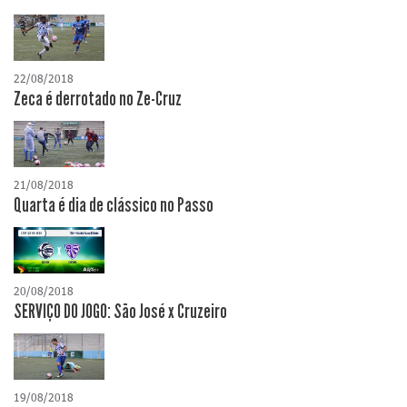
22/08/2018
Zeca é derrotado no Ze-Cruz
21/08/2018
Quarta é dia de clássico no Passo
20/08/2018
SERVIÇO DO JOGO: São José x Cruzeiro
19/08/2018