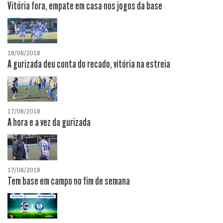
Vitória fora, empate em casa nos jogos da base
18/08/2018
A gurizada deu conta do recado, vitória na estreia
17/08/2018
A hora e a vez da gurizada
17/08/2018
Tem base em campo no fim de semana