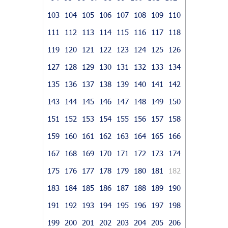
103
104
105
106
107
108
109
110
111
112
113
114
115
116
117
118
119
120
121
122
123
124
125
126
127
128
129
130
131
132
133
134
135
136
137
138
139
140
141
142
143
144
145
146
147
148
149
150
151
152
153
154
155
156
157
158
159
160
161
162
163
164
165
166
167
168
169
170
171
172
173
174
175
176
177
178
179
180
181
182
183
184
185
186
187
188
189
190
191
192
193
194
195
196
197
198
199
200
201
202
203
204
205
206