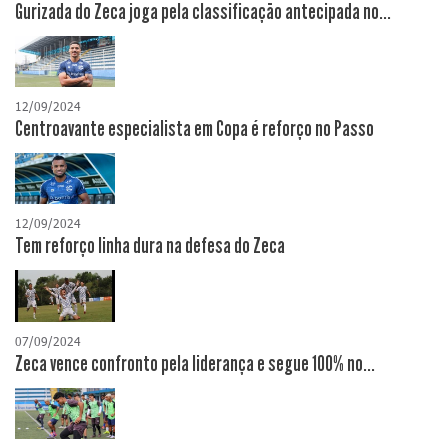
Gurizada do Zeca joga pela classificação antecipada no...
12/09/2024
Centroavante especialista em Copa é reforço no Passo
12/09/2024
Tem reforço linha dura na defesa do Zeca
07/09/2024
Zeca vence confronto pela liderança e segue 100% no...