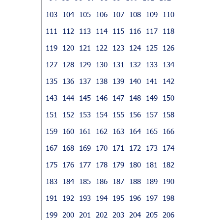
103
104
105
106
107
108
109
110
111
112
113
114
115
116
117
118
119
120
121
122
123
124
125
126
127
128
129
130
131
132
133
134
135
136
137
138
139
140
141
142
143
144
145
146
147
148
149
150
151
152
153
154
155
156
157
158
159
160
161
162
163
164
165
166
167
168
169
170
171
172
173
174
175
176
177
178
179
180
181
182
183
184
185
186
187
188
189
190
191
192
193
194
195
196
197
198
199
200
201
202
203
204
205
206