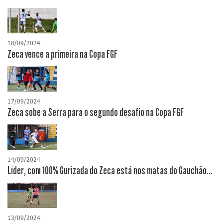
18/09/2024
Zeca vence a primeira na Copa FGF
17/09/2024
Zeca sobe a Serra para o segundo desafio na Copa FGF
14/09/2024
Líder, com 100% Gurizada do Zeca está nos matas do Gauchão...
13/09/2024