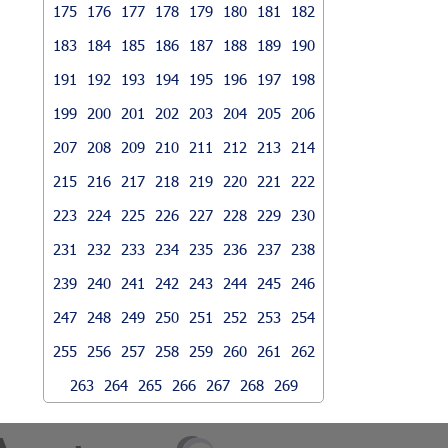
175
176
177
178
179
180
181
182
183
184
185
186
187
188
189
190
191
192
193
194
195
196
197
198
199
200
201
202
203
204
205
206
207
208
209
210
211
212
213
214
215
216
217
218
219
220
221
222
223
224
225
226
227
228
229
230
231
232
233
234
235
236
237
238
239
240
241
242
243
244
245
246
247
248
249
250
251
252
253
254
255
256
257
258
259
260
261
262
263
264
265
266
267
268
269