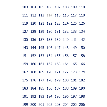
103
104
105
106
107
108
109
110
111
112
113
114
115
116
117
118
119
120
121
122
123
124
125
126
127
128
129
130
131
132
133
134
135
136
137
138
139
140
141
142
143
144
145
146
147
148
149
150
151
152
153
154
155
156
157
158
159
160
161
162
163
164
165
166
167
168
169
170
171
172
173
174
175
176
177
178
179
180
181
182
183
184
185
186
187
188
189
190
191
192
193
194
195
196
197
198
199
200
201
202
203
204
205
206