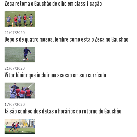
Zeca retoma o Gauchão de olho em classificação
21/07/2020
Depois de quatro meses, lembre como está o Zeca no Gauchão
21/07/2020
Vitor Júnior que incluir um acesso em seu currículo
17/07/2020
Já são conhecidos datas e horários do retorno do Gauchão