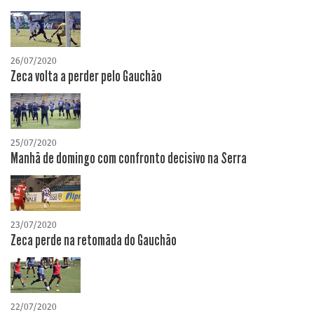
26/07/2020
Zeca volta a perder pelo Gauchão
25/07/2020
Manhã de domingo com confronto decisivo na Serra
23/07/2020
Zeca perde na retomada do Gauchão
22/07/2020