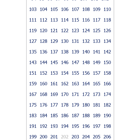
103
104
105
106
107
108
109
110
111
112
113
114
115
116
117
118
119
120
121
122
123
124
125
126
127
128
129
130
131
132
133
134
135
136
137
138
139
140
141
142
143
144
145
146
147
148
149
150
151
152
153
154
155
156
157
158
159
160
161
162
163
164
165
166
167
168
169
170
171
172
173
174
175
176
177
178
179
180
181
182
183
184
185
186
187
188
189
190
191
192
193
194
195
196
197
198
199
200
201
202
203
204
205
206