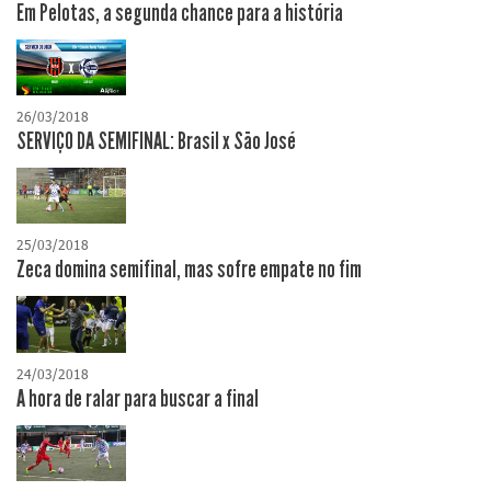
Em Pelotas, a segunda chance para a história
26/03/2018
SERVIÇO DA SEMIFINAL: Brasil x São José
25/03/2018
Zeca domina semifinal, mas sofre empate no fim
24/03/2018
A hora de ralar para buscar a final