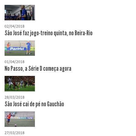
02/04/2018
São José faz jogo-treino quinta, no Beira-Rio
01/04/2018
No Passo, a Série D começa agora
28/03/2018
São José cai de pé no Gauchão
27/03/2018