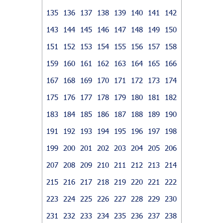
135
136
137
138
139
140
141
142
143
144
145
146
147
148
149
150
151
152
153
154
155
156
157
158
159
160
161
162
163
164
165
166
167
168
169
170
171
172
173
174
175
176
177
178
179
180
181
182
183
184
185
186
187
188
189
190
191
192
193
194
195
196
197
198
199
200
201
202
203
204
205
206
207
208
209
210
211
212
213
214
215
216
217
218
219
220
221
222
223
224
225
226
227
228
229
230
231
232
233
234
235
236
237
238