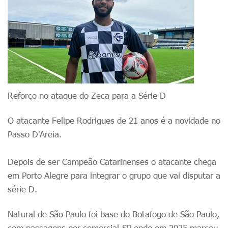
Reforço no ataque do Zeca para a Série D
O atacante Felipe Rodrigues de 21 anos é a novidade no
Passo D'Areia.
Depois de ser Campeão Catarinenses o atacante chega
em Porto Alegre para integrar o grupo que vai disputar a
série D.
Natural de São Paulo foi base do Botafogo de São Paulo,
com passagens por comercial-SP onde em 2025 marcou