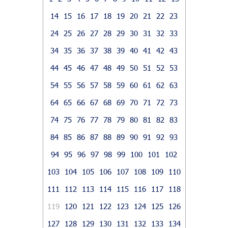
14
15
16
17
18
19
20
21
22
23
24
25
26
27
28
29
30
31
32
33
34
35
36
37
38
39
40
41
42
43
44
45
46
47
48
49
50
51
52
53
54
55
56
57
58
59
60
61
62
63
64
65
66
67
68
69
70
71
72
73
74
75
76
77
78
79
80
81
82
83
84
85
86
87
88
89
90
91
92
93
94
95
96
97
98
99
100
101
102
103
104
105
106
107
108
109
110
111
112
113
114
115
116
117
118
119
120
121
122
123
124
125
126
127
128
129
130
131
132
133
134