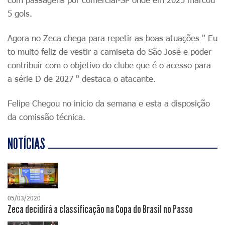
5 gols.
Agora no Zeca chega para repetir as boas atuações " Eu
to muito feliz de vestir a camiseta do São José e poder
contribuir com o objetivo do clube que é o acesso para
a série D de 2027 " destaca o atacante.
Felipe Chegou no inicio da semana e esta a disposição
da comissão técnica.
NOTÍCIAS
05/03/2020
Zeca decidirá a classificação na Copa do Brasil no Passo