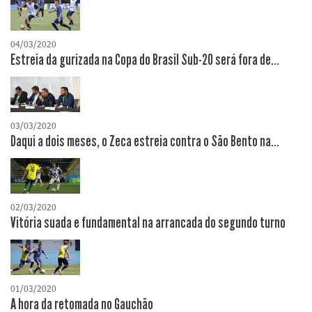
04/03/2020
Estreia da gurizada na Copa do Brasil Sub-20 será fora de...
03/03/2020
Daqui a dois meses, o Zeca estreia contra o São Bento na...
02/03/2020
Vitória suada e fundamental na arrancada do segundo turno
01/03/2020
A hora da retomada no Gauchão