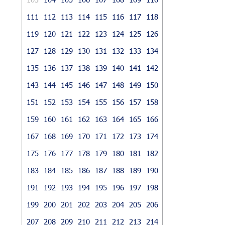
111
112
113
114
115
116
117
118
119
120
121
122
123
124
125
126
127
128
129
130
131
132
133
134
135
136
137
138
139
140
141
142
143
144
145
146
147
148
149
150
151
152
153
154
155
156
157
158
159
160
161
162
163
164
165
166
167
168
169
170
171
172
173
174
175
176
177
178
179
180
181
182
183
184
185
186
187
188
189
190
191
192
193
194
195
196
197
198
199
200
201
202
203
204
205
206
207
208
209
210
211
212
213
214