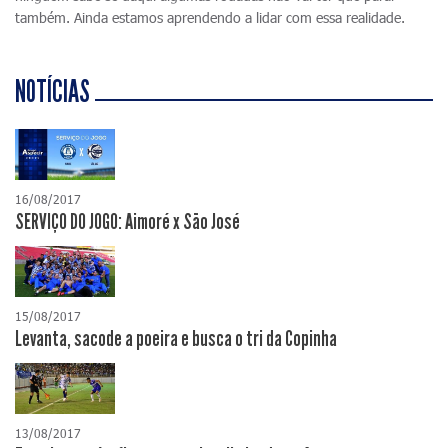
também. Ainda estamos aprendendo a lidar com essa realidade.
NOTÍCIAS
16/08/2017
SERVIÇO DO JOGO: Aimoré x São José
15/08/2017
Levanta, sacode a poeira e busca o tri da Copinha
13/08/2017