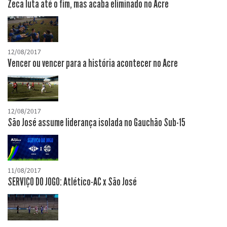
Zeca luta até o fim, mas acaba eliminado no Acre
12/08/2017
Vencer ou vencer para a história acontecer no Acre
12/08/2017
São José assume liderança isolada no Gauchão Sub-15
11/08/2017
SERVIÇO DO JOGO: Atlético-AC x São José