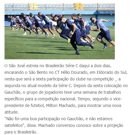
O São José estreia no Brasileirão Série C daqui a dois dias,
encarando o São Bento no CT Hélio Dourado, em Eldorado do Sul,
nesta que será a sexta participação do clube na competição _ a
segunda no atual modelo da Série C. Depois da sexta colocação no
Gauchão, o grupo de jogadores teve uma semana de trabalhos
específicos para a competição nacional. Tempo, segundo o vice-
presidente de futebol, Milton Machado, para mostrar uma nova
atitude.
"Não foi uma boa participação no Gauchão, e não estamos
satisfeitos", disse. Machado conversou conosco sobre a projeção
para o Brasileirão.