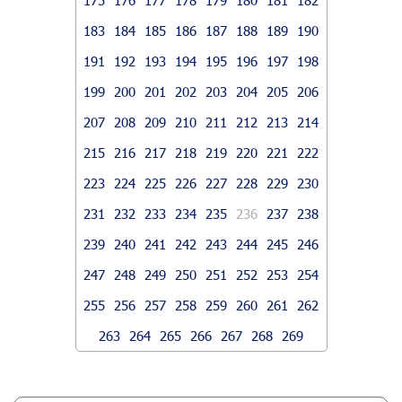
183
184
185
186
187
188
189
190
191
192
193
194
195
196
197
198
199
200
201
202
203
204
205
206
207
208
209
210
211
212
213
214
215
216
217
218
219
220
221
222
223
224
225
226
227
228
229
230
231
232
233
234
235
236
237
238
239
240
241
242
243
244
245
246
247
248
249
250
251
252
253
254
255
256
257
258
259
260
261
262
263
264
265
266
267
268
269