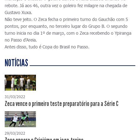
rebote. Já aos 46, outra vez o goleiro fez milagre na chegada de
Gustavo Xuxa.
Não teve jeito. O Zeca fecha o primeiro turno do Gauchão com 5
pontos, por enquanto, no terceiro lugar do Grupo B. O segundo
turno inicia no dia 1º de março, com o Zeca recebendo o Ypiranga
no Passo d'Areia.
Antes disso, tudo é Copa do Brasil no Passo.
NOTÍCIAS
31/03/2022
Zeca vence o primeiro teste preparatório para a Série C
29/03/2022