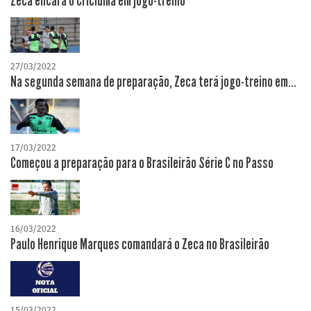
Zeca encara o Criciúma em jogo-treino
27/03/2022
Na segunda semana de preparação, Zeca terá jogo-treino em...
17/03/2022
Começou a preparação para o Brasileirão Série C no Passo
16/03/2022
Paulo Henrique Marques comandará o Zeca no Brasileirão
15/03/2022