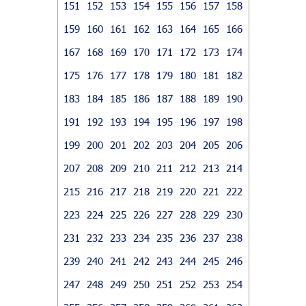
151
152
153
154
155
156
157
158
159
160
161
162
163
164
165
166
167
168
169
170
171
172
173
174
175
176
177
178
179
180
181
182
183
184
185
186
187
188
189
190
191
192
193
194
195
196
197
198
199
200
201
202
203
204
205
206
207
208
209
210
211
212
213
214
215
216
217
218
219
220
221
222
223
224
225
226
227
228
229
230
231
232
233
234
235
236
237
238
239
240
241
242
243
244
245
246
247
248
249
250
251
252
253
254