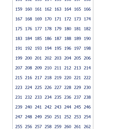
159
160
161
162
163
164
165
166
167
168
169
170
171
172
173
174
175
176
177
178
179
180
181
182
183
184
185
186
187
188
189
190
191
192
193
194
195
196
197
198
199
200
201
202
203
204
205
206
207
208
209
210
211
212
213
214
215
216
217
218
219
220
221
222
223
224
225
226
227
228
229
230
231
232
233
234
235
236
237
238
239
240
241
242
243
244
245
246
247
248
249
250
251
252
253
254
255
256
257
258
259
260
261
262