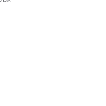
e o Novo