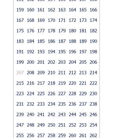
159
160
161
162
163
164
165
166
167
168
169
170
171
172
173
174
175
176
177
178
179
180
181
182
183
184
185
186
187
188
189
190
191
192
193
194
195
196
197
198
199
200
201
202
203
204
205
206
207
208
209
210
211
212
213
214
215
216
217
218
219
220
221
222
223
224
225
226
227
228
229
230
231
232
233
234
235
236
237
238
239
240
241
242
243
244
245
246
247
248
249
250
251
252
253
254
255
256
257
258
259
260
261
262