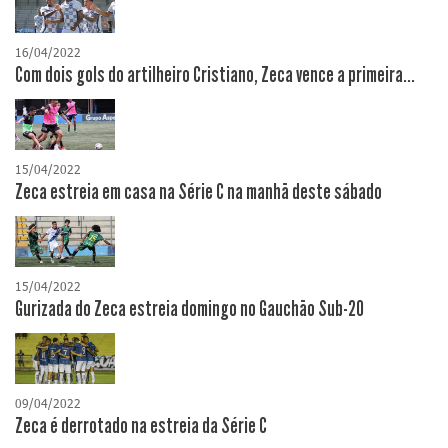
16/04/2022
Com dois gols do artilheiro Cristiano, Zeca vence a primeira...
15/04/2022
Zeca estreia em casa na Série C na manhã deste sábado
15/04/2022
Gurizada do Zeca estreia domingo no Gauchão Sub-20
09/04/2022
Zeca é derrotado na estreia da Série C