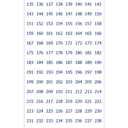
135
136
137
138
139
140
141
142
143
144
145
146
147
148
149
150
151
152
153
154
155
156
157
158
159
160
161
162
163
164
165
166
167
168
169
170
171
172
173
174
175
176
177
178
179
180
181
182
183
184
185
186
187
188
189
190
191
192
193
194
195
196
197
198
199
200
201
202
203
204
205
206
207
208
209
210
211
212
213
214
215
216
217
218
219
220
221
222
223
224
225
226
227
228
229
230
231
232
233
234
235
236
237
238