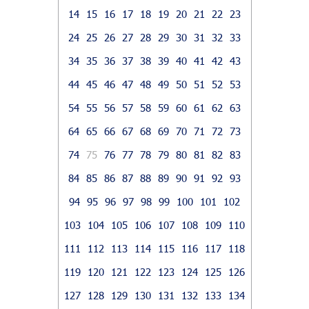
14
15
16
17
18
19
20
21
22
23
24
25
26
27
28
29
30
31
32
33
34
35
36
37
38
39
40
41
42
43
44
45
46
47
48
49
50
51
52
53
54
55
56
57
58
59
60
61
62
63
64
65
66
67
68
69
70
71
72
73
74
75
76
77
78
79
80
81
82
83
84
85
86
87
88
89
90
91
92
93
94
95
96
97
98
99
100
101
102
103
104
105
106
107
108
109
110
111
112
113
114
115
116
117
118
119
120
121
122
123
124
125
126
127
128
129
130
131
132
133
134