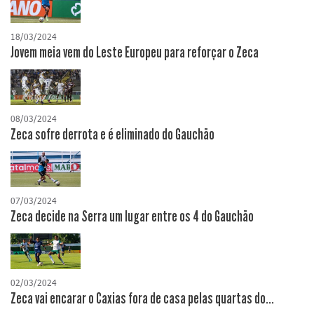
18/03/2024
Jovem meia vem do Leste Europeu para reforçar o Zeca
08/03/2024
Zeca sofre derrota e é eliminado do Gauchão
07/03/2024
Zeca decide na Serra um lugar entre os 4 do Gauchão
02/03/2024
Zeca vai encarar o Caxias fora de casa pelas quartas do...