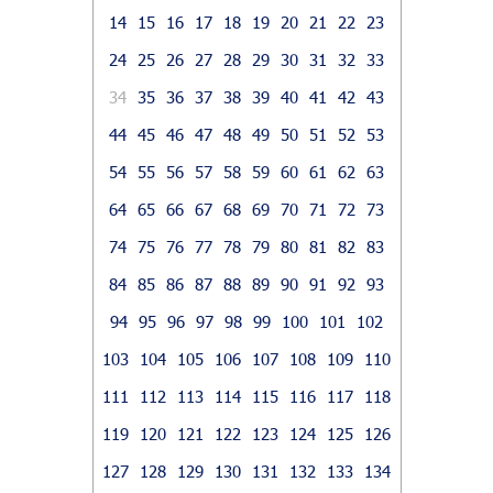
14
15
16
17
18
19
20
21
22
23
24
25
26
27
28
29
30
31
32
33
34
35
36
37
38
39
40
41
42
43
44
45
46
47
48
49
50
51
52
53
54
55
56
57
58
59
60
61
62
63
64
65
66
67
68
69
70
71
72
73
74
75
76
77
78
79
80
81
82
83
84
85
86
87
88
89
90
91
92
93
94
95
96
97
98
99
100
101
102
103
104
105
106
107
108
109
110
111
112
113
114
115
116
117
118
119
120
121
122
123
124
125
126
127
128
129
130
131
132
133
134