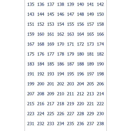
135
136
137
138
139
140
141
142
143
144
145
146
147
148
149
150
151
152
153
154
155
156
157
158
159
160
161
162
163
164
165
166
167
168
169
170
171
172
173
174
175
176
177
178
179
180
181
182
183
184
185
186
187
188
189
190
191
192
193
194
195
196
197
198
199
200
201
202
203
204
205
206
207
208
209
210
211
212
213
214
215
216
217
218
219
220
221
222
223
224
225
226
227
228
229
230
231
232
233
234
235
236
237
238