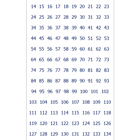
14
15
16
17
18
19
20
21
22
23
24
25
26
27
28
29
30
31
32
33
34
35
36
37
38
39
40
41
42
43
44
45
46
47
48
49
50
51
52
53
54
55
56
57
58
59
60
61
62
63
64
65
66
67
68
69
70
71
72
73
74
75
76
77
78
79
80
81
82
83
84
85
86
87
88
89
90
91
92
93
94
95
96
97
98
99
100
101
102
103
104
105
106
107
108
109
110
111
112
113
114
115
116
117
118
119
120
121
122
123
124
125
126
127
128
129
130
131
132
133
134