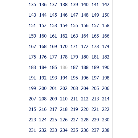
135
136
137
138
139
140
141
142
143
144
145
146
147
148
149
150
151
152
153
154
155
156
157
158
159
160
161
162
163
164
165
166
167
168
169
170
171
172
173
174
175
176
177
178
179
180
181
182
183
184
185
186
187
188
189
190
191
192
193
194
195
196
197
198
199
200
201
202
203
204
205
206
207
208
209
210
211
212
213
214
215
216
217
218
219
220
221
222
223
224
225
226
227
228
229
230
231
232
233
234
235
236
237
238