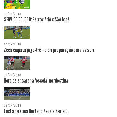
13/07/2018
SERVIÇO DO JOGO: Ferroviário x São José
11/07/2018
Zeca empata jogo-treino em preparação para as semi
10/07/2018
Hora de encarar a "escola" nordestina
08/07/2018
Festa na Zona Norte, o Zeca é Série C!