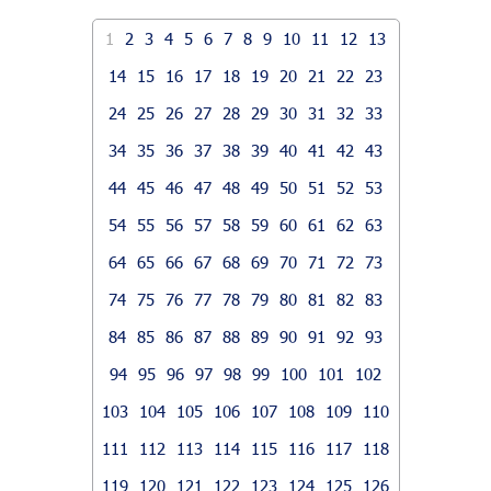
1
2
3
4
5
6
7
8
9
10
11
12
13
14
15
16
17
18
19
20
21
22
23
24
25
26
27
28
29
30
31
32
33
34
35
36
37
38
39
40
41
42
43
44
45
46
47
48
49
50
51
52
53
54
55
56
57
58
59
60
61
62
63
64
65
66
67
68
69
70
71
72
73
74
75
76
77
78
79
80
81
82
83
84
85
86
87
88
89
90
91
92
93
94
95
96
97
98
99
100
101
102
103
104
105
106
107
108
109
110
111
112
113
114
115
116
117
118
119
120
121
122
123
124
125
126