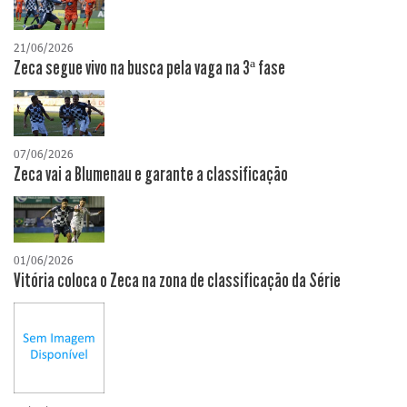
21/06/2026
Zeca segue vivo na busca pela vaga na 3ª fase
07/06/2026
Zeca vai a Blumenau e garante a classificação
01/06/2026
Vitória coloca o Zeca na zona de classificação da Série