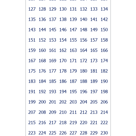
127
128
129
130
131
132
133
134
135
136
137
138
139
140
141
142
143
144
145
146
147
148
149
150
151
152
153
154
155
156
157
158
159
160
161
162
163
164
165
166
167
168
169
170
171
172
173
174
175
176
177
178
179
180
181
182
183
184
185
186
187
188
189
190
191
192
193
194
195
196
197
198
199
200
201
202
203
204
205
206
207
208
209
210
211
212
213
214
215
216
217
218
219
220
221
222
223
224
225
226
227
228
229
230