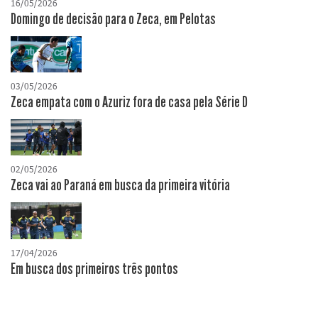
16/05/2026
Domingo de decisão para o Zeca, em Pelotas
03/05/2026
Zeca empata com o Azuriz fora de casa pela Série D
02/05/2026
Zeca vai ao Paraná em busca da primeira vitória
17/04/2026
​Em busca dos primeiros três pontos