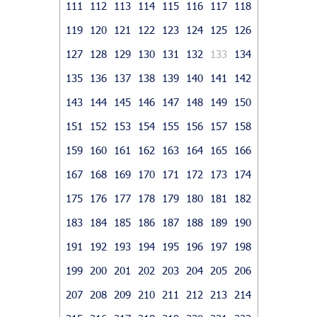
111
112
113
114
115
116
117
118
119
120
121
122
123
124
125
126
127
128
129
130
131
132
133
134
135
136
137
138
139
140
141
142
143
144
145
146
147
148
149
150
151
152
153
154
155
156
157
158
159
160
161
162
163
164
165
166
167
168
169
170
171
172
173
174
175
176
177
178
179
180
181
182
183
184
185
186
187
188
189
190
191
192
193
194
195
196
197
198
199
200
201
202
203
204
205
206
207
208
209
210
211
212
213
214