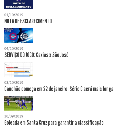
04/10/2019
NOTA DE ESCLARECIMENTO
04/10/2019
SERVIÇO DO JOGO: Caxias x São José
03/10/2019
Gauchão começa em 22 de janeiro; Série C será mais longa
30/09/2019
Goleada em Santa Cruz para garantir a classificação