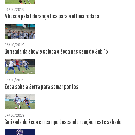
06/10/2019
A busca pela liderança fica para a última rodada
06/10/2019
Gurizada dá show e coloca o Zeca nas semi do Sub-15
05/10/2019
Zeca sobe a Serra para somar pontos
04/10/2019
Gurizada do Zeca em campo buscando reação neste sábado