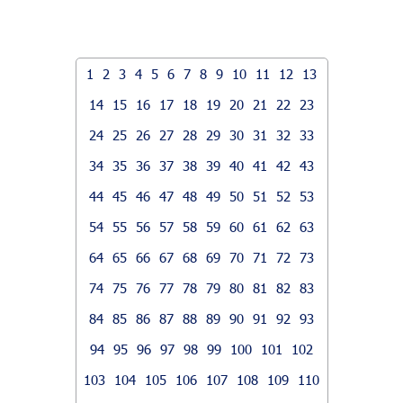
1
2
3
4
5
6
7
8
9
10
11
12
13
14
15
16
17
18
19
20
21
22
23
24
25
26
27
28
29
30
31
32
33
34
35
36
37
38
39
40
41
42
43
44
45
46
47
48
49
50
51
52
53
54
55
56
57
58
59
60
61
62
63
64
65
66
67
68
69
70
71
72
73
74
75
76
77
78
79
80
81
82
83
84
85
86
87
88
89
90
91
92
93
94
95
96
97
98
99
100
101
102
103
104
105
106
107
108
109
110