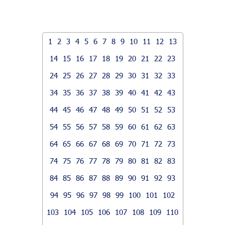
1
2
3
4
5
6
7
8
9
10
11
12
13
14
15
16
17
18
19
20
21
22
23
24
25
26
27
28
29
30
31
32
33
34
35
36
37
38
39
40
41
42
43
44
45
46
47
48
49
50
51
52
53
54
55
56
57
58
59
60
61
62
63
64
65
66
67
68
69
70
71
72
73
74
75
76
77
78
79
80
81
82
83
84
85
86
87
88
89
90
91
92
93
94
95
96
97
98
99
100
101
102
103
104
105
106
107
108
109
110