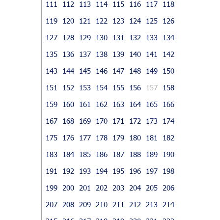
111
112
113
114
115
116
117
118
119
120
121
122
123
124
125
126
127
128
129
130
131
132
133
134
135
136
137
138
139
140
141
142
143
144
145
146
147
148
149
150
151
152
153
154
155
156
157
158
159
160
161
162
163
164
165
166
167
168
169
170
171
172
173
174
175
176
177
178
179
180
181
182
183
184
185
186
187
188
189
190
191
192
193
194
195
196
197
198
199
200
201
202
203
204
205
206
207
208
209
210
211
212
213
214