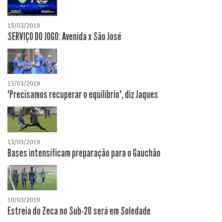
15/03/2019
SERVIÇO DO JOGO: Avenida x São José
13/03/2019
"Precisamos recuperar o equilíbrio", diz Jaques
13/03/2019
Bases intensificam preparação para o Gauchão
10/03/2019
Estreia do Zeca no Sub-20 será em Soledade