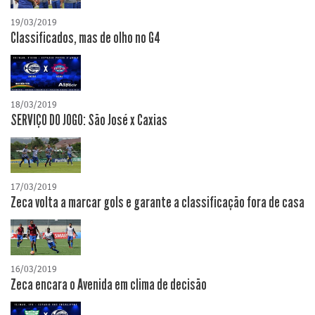
19/03/2019
Classificados, mas de olho no G4
18/03/2019
SERVIÇO DO JOGO: São José x Caxias
17/03/2019
Zeca volta a marcar gols e garante a classificação fora de casa
16/03/2019
Zeca encara o Avenida em clima de decisão