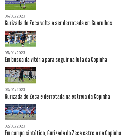
06/01/2023
Gurizada do Zeca volta a ser derrotada em Guarulhos
05/01/2023
Em busca da vitória para seguir na luta da Copinha
03/01/2023
Gurizada do Zeca é derrotada na estreia da Copinha
02/01/2023
Em campo sintético, Gurizada do Zeca estreia na Copinha