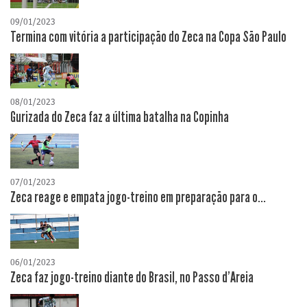
09/01/2023
Termina com vitória a participação do Zeca na Copa São Paulo
08/01/2023
Gurizada do Zeca faz a última batalha na Copinha
07/01/2023
Zeca reage e empata jogo-treino em preparação para o...
06/01/2023
Zeca faz jogo-treino diante do Brasil, no Passo d'Areia