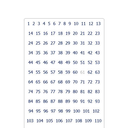
1
2
3
4
5
6
7
8
9
10
11
12
13
14
15
16
17
18
19
20
21
22
23
24
25
26
27
28
29
30
31
32
33
34
35
36
37
38
39
40
41
42
43
44
45
46
47
48
49
50
51
52
53
54
55
56
57
58
59
60
61
62
63
64
65
66
67
68
69
70
71
72
73
74
75
76
77
78
79
80
81
82
83
84
85
86
87
88
89
90
91
92
93
94
95
96
97
98
99
100
101
102
103
104
105
106
107
108
109
110