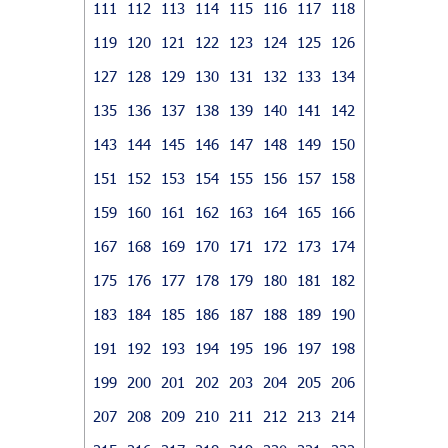
111
112
113
114
115
116
117
118
119
120
121
122
123
124
125
126
127
128
129
130
131
132
133
134
135
136
137
138
139
140
141
142
143
144
145
146
147
148
149
150
151
152
153
154
155
156
157
158
159
160
161
162
163
164
165
166
167
168
169
170
171
172
173
174
175
176
177
178
179
180
181
182
183
184
185
186
187
188
189
190
191
192
193
194
195
196
197
198
199
200
201
202
203
204
205
206
207
208
209
210
211
212
213
214