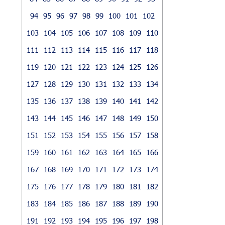
94
95
96
97
98
99
100
101
102
103
104
105
106
107
108
109
110
111
112
113
114
115
116
117
118
119
120
121
122
123
124
125
126
127
128
129
130
131
132
133
134
135
136
137
138
139
140
141
142
143
144
145
146
147
148
149
150
151
152
153
154
155
156
157
158
159
160
161
162
163
164
165
166
167
168
169
170
171
172
173
174
175
176
177
178
179
180
181
182
183
184
185
186
187
188
189
190
191
192
193
194
195
196
197
198