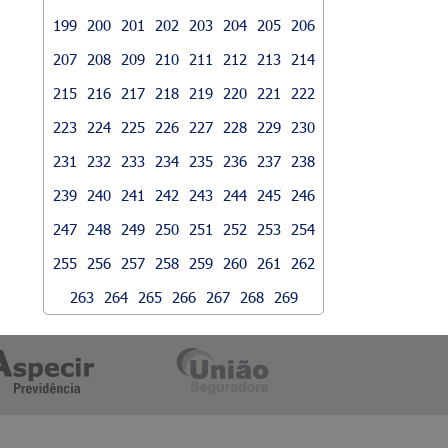
199
200
201
202
203
204
205
206
207
208
209
210
211
212
213
214
215
216
217
218
219
220
221
222
223
224
225
226
227
228
229
230
231
232
233
234
235
236
237
238
239
240
241
242
243
244
245
246
247
248
249
250
251
252
253
254
255
256
257
258
259
260
261
262
263
264
265
266
267
268
269