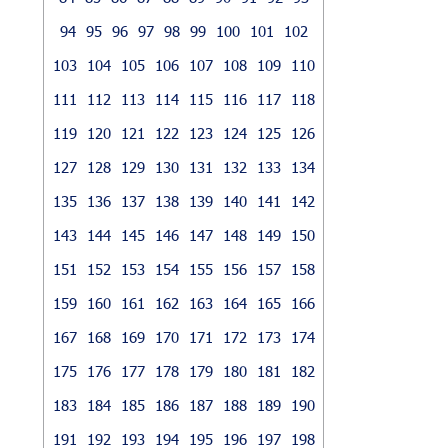
94
95
96
97
98
99
100
101
102
103
104
105
106
107
108
109
110
111
112
113
114
115
116
117
118
119
120
121
122
123
124
125
126
127
128
129
130
131
132
133
134
135
136
137
138
139
140
141
142
143
144
145
146
147
148
149
150
151
152
153
154
155
156
157
158
159
160
161
162
163
164
165
166
167
168
169
170
171
172
173
174
175
176
177
178
179
180
181
182
183
184
185
186
187
188
189
190
191
192
193
194
195
196
197
198