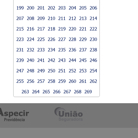
199
200
201
202
203
204
205
206
207
208
209
210
211
212
213
214
215
216
217
218
219
220
221
222
223
224
225
226
227
228
229
230
231
232
233
234
235
236
237
238
239
240
241
242
243
244
245
246
247
248
249
250
251
252
253
254
255
256
257
258
259
260
261
262
263
264
265
266
267
268
269