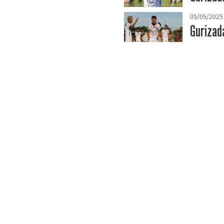
05/05/2025
Gurizad