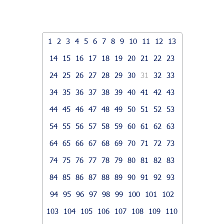
1
2
3
4
5
6
7
8
9
10
11
12
13
14
15
16
17
18
19
20
21
22
23
24
25
26
27
28
29
30
31
32
33
34
35
36
37
38
39
40
41
42
43
44
45
46
47
48
49
50
51
52
53
54
55
56
57
58
59
60
61
62
63
64
65
66
67
68
69
70
71
72
73
74
75
76
77
78
79
80
81
82
83
84
85
86
87
88
89
90
91
92
93
94
95
96
97
98
99
100
101
102
103
104
105
106
107
108
109
110