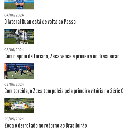
04/06/2024
O lateral Ruan está de volta ao Passo
03/06/2024
Com o apoio da torcida, Zeca vence a primeira no Brasileirão
02/06/2024
Com torcida, o Zeca tem peleia pela primeira vitória na Série C
29/05/2024
Zeca é derrotado no retorno ao Brasileirão