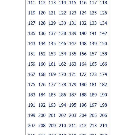
111
112
113
114
115
116
117
118
119
120
121
122
123
124
125
126
127
128
129
130
131
132
133
134
135
136
137
138
139
140
141
142
143
144
145
146
147
148
149
150
151
152
153
154
155
156
157
158
159
160
161
162
163
164
165
166
167
168
169
170
171
172
173
174
175
176
177
178
179
180
181
182
183
184
185
186
187
188
189
190
191
192
193
194
195
196
197
198
199
200
201
202
203
204
205
206
207
208
209
210
211
212
213
214