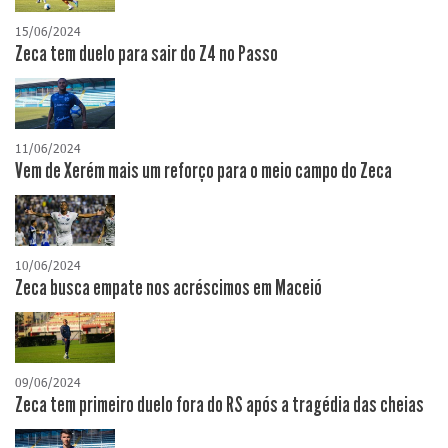
15/06/2024
Zeca tem duelo para sair do Z4 no Passo
11/06/2024
Vem de Xerém mais um reforço para o meio campo do Zeca
10/06/2024
Zeca busca empate nos acréscimos em Maceió
09/06/2024
Zeca tem primeiro duelo fora do RS após a tragédia das cheias